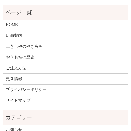
HOME
店舗案内
上きしやのやきもち
やきもちの歴史
ご注文方法
更新情報
プライバシーポリシー
サイトマップ
お知らせ