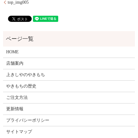
top_img005
HOME
店舗案内
上きしやのやきもち
やきもちの歴史
ご注文方法
更新情報
プライバシーポリシー
サイトマップ