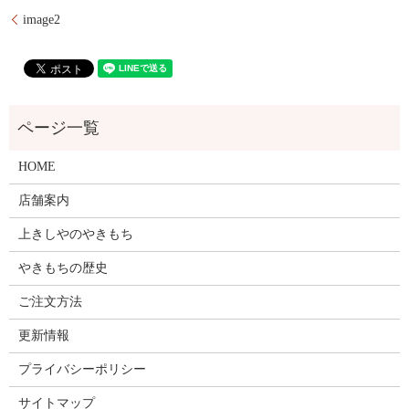
image2
HOME
店舗案内
上きしやのやきもち
やきもちの歴史
ご注文方法
更新情報
プライバシーポリシー
サイトマップ